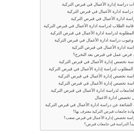
 دراسة إدارة الأعمال في قبرص التركية
راسة ادارة الأعمال في قبرص التركية
اسة ادارة الأعمال في قبرص التركية
قامة الطلاب لدراسة ادارة الأعمال في قبرص التركية
المطلوبة لدراسة ادارة الأعمال في قبرص التركية
عيوب دراسة ادارة الأعمال في قبرص التركية
سة ادارة الأعمال في قبرص التركية
 فرص عمل في قبرص بعد التخرج؟
اسة تخصص إدارة الأعمال في قبرص التركية
المطلوب لدراسة إدارة الأعمال في قبرص التركية
اسة تخصص إدارة الأعمال في قبرص التركية
اسة تخصص إدارة الأعمال في قبرص التركية
جامعات لدراسة ادارة الأعمال في قبرص التركية
 تخصص ادارة الاعمال
 الشائعة عن دراسة ادارة الأعمال في قبرص التركية
دة جامعات قبرص التركية معترف بها؟
اسة تخصص إدارة الأعمال في قبرص صعب؟
بدأ الدراسة في جامعات قبرص؟