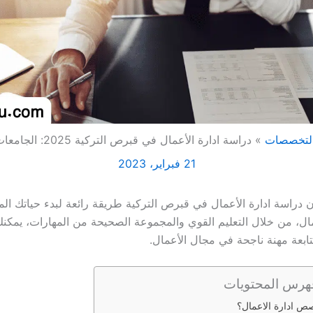
لتخصصات
دراسة ادارة الأعمال في قبرص التركية 2025: الجامعات والتكاليف
21 فبراير، 2023
 دراسة ادارة الأعمال في قبرص التركية طريقة رائعة لبدء حياتك المه
ل، من خلال التعليم القوي والمجموعة الصحيحة من المهارات، يمكن
تابعة مهنة ناجحة في مجال الأعمال.
هرس المحتويات
ص ادارة الاعمال؟