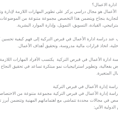
دارة الاعمال؟
لأعمال هو مجال دراسي يركز على تطوير المهارات اللازمة لإدارة وت
تجارية بنجاح ويتضمن هذا التخصص مجموعة متنوعة من الموضوعات
راتيجي، القيادة، التسويق، التمويل، وإدارة الموارد البشرية.
عند دراسة ادارة الأعمال في قبرص التركية إلى فهم كيفية تحسين ك
اخلية، اتخاذ قرارات مالية مدروسة، وتحقيق أهداف الأعمال.
ة ادارة الأعمال في قبرص التركية يكتسب الأفراد المهارات اللازمة 
وض بفعالية، وتطوير استراتيجيات نمو مبتكرة تساعد في تحقيق النجاح 
ال المتغيرة.
سة إدارة الأعمال في قبرص التركية
راسة إدارة الأعمال في قبرص التركية مجموعة متنوعة من الاختصاصا
صص في مجالات محددة تتماشى مع اهتماماتهم المهنية وتتضمن أبرز
لدولية الآتي: