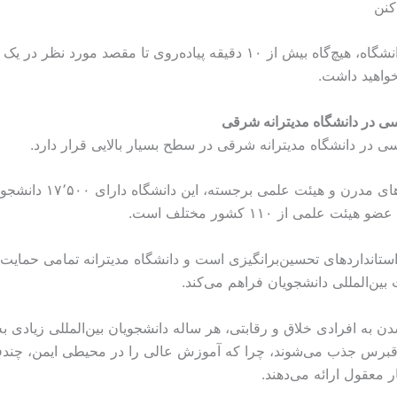
کنن
در محوطه دانشگاه، هیچ‌گاه بیش از ۱۰ دقیقه پیاده‌روی تا مقصد مورد نظر د
خواهید داشت.
ی در دانشگاه مدیترانه شرقی
 در دانشگاه مدیترانه شرقی در سطح بسیار بالایی قرار دارد.
ای استانداردهای تحسین‌برانگیزی است و دانشگاه مدیترانه تمامی حمایت‌
بین‌المللی دانشجویان فراهم می‌کند.
دن به افرادی خلاق و رقابتی، هر ساله دانشجویان بین‌المللی زیادی به
 قبرس جذب می‌شوند، چرا که آموزش عالی را در محیطی ایمن، چندف
ر معقول ارائه می‌دهند.