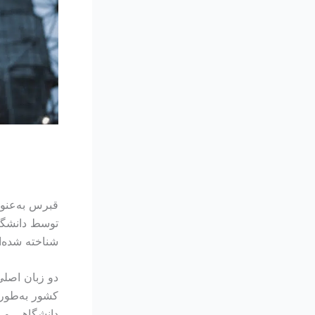
قبرس به‌عنو
توسط دانشگاه
شناخته شده‌ا
دو زبان اصلی
کشور به‌طور گ
دانشگاهی و ز