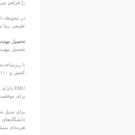
را فراهم می‌
طبیعی زیبا ن
تحصیل مهندس
تحصیل مهندسی
کشور و ۱۱۰ عضو هیئت علمی از ۱۱۰ کشور مختلف است.
EMU دار
برای موفقیت 
برای تبدیل ش
دانشگاه‌های
هزینه‌ای بسیا