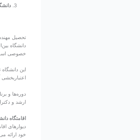
دانشگ
تحصیل مهندس
خصوصی است ک
این دانشگاه 
اعتباربخشی 
دوره‌ها و بر
ارشد و دکترا
اقامتگاه دانش
دیوارهای اقا
خود ارائه می