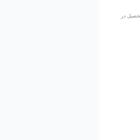
تحصیل در