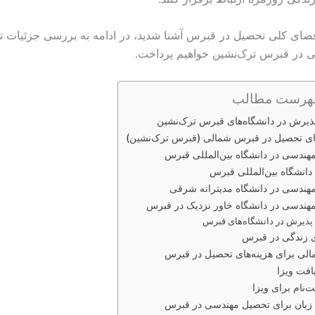
فضای کلی تحصیل در قبرس آشنا شدید، در ادامه به بررسی جزئیات 
 در قبرس ترک‌نشین خواهیم پرداخت.
هرست مطالب
یرش در دانشگاه‌های قبرس ترک‌نشین
ای تحصیل در قبرس شمالی (قبرس ترک‌نشین)
هندسی در دانشگاه بین‌المللی قبرس
 دانشگاه بین‌المللی قبرس
هندسی در دانشگاه مدیترانه شرقی
هندسی در دانشگاه خاور نزدیک در قبرس
پذیرش در دانشگاه‌های قبرس
ی زندگی در قبرس
الی برای هزینه‌های تحصیل در قبرس
افت ویزا
ت‌نام برای ویزا
زبان برای تحصیل مهندسی در قبرس