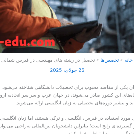
خانه
تخصص‌ها
تحصیل در رشته های مهندسی در قبرس شمالی
26 جولای، 2025
ان یکی از مقاصد محبوب برای تحصیلات دانشگاهی شناخته می‌شود. 
‌های این کشور صادر می‌شوند، در جهان عرب و سراسر اتحادیه ارو
ند و بیشتر دوره‌های تحصیلی به زبان انگلیسی ارائه می‌شوند.
 مورد استفاده در قبرس، انگلیسی و ترکی هستند، اما زبان انگلیسی 
سترده‌ای رایج است؛ بنابراین دانشجویان بین‌المللی به‌راحتی می‌توان
ندگی روزمره ارتباط برقرار کنند.