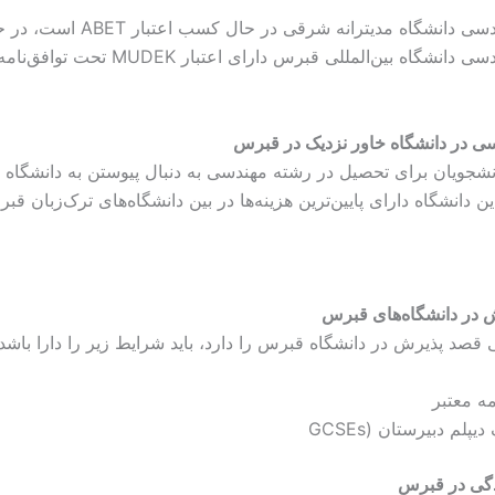
دانشکده مهندسی دانشگاه مدیترانه شرقی در حال کسب
دانشکده مهندسی دانشگاه بین‌المللی قبرس دارای اعتب
ی در دانشگاه خاور نزدیک در قبرس
نشجویان برای تحصیل در رشته مهندسی به دنبال پیوستن به دانشگاه 
ین دانشگاه دارای پایین‌ترین هزینه‌ها در بین دانشگاه‌های ترک‌زبان 
 در دانشگاه‌های قبرس
 قصد پذیرش در دانشگاه قبرس را دارد، باید شرایط زیر را دارا باشد:
مه معتبر
یپلم دبیرستان (GCSEs
دگی در قبرس