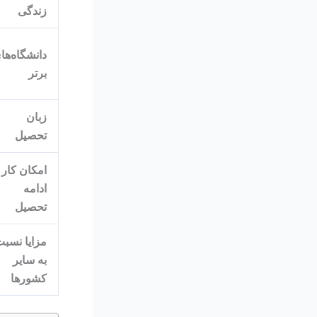
زندگی
دانشگاه‌ها
برتر
زبان
تحصیل
امکان کار 
ادامه
تحصیل
مزایا نسب
به سایر
کشورها