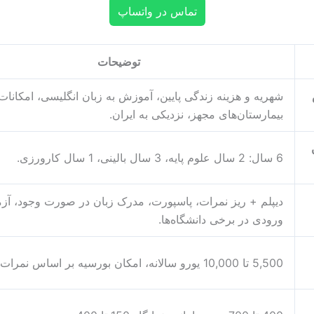
تماس در واتساپ
توضیحات
شهریه و هزینه زندگی پایین، آموزش به زبان انگلیسی، امکانا
بیمارستان‌های مجهز، نزدیکی به ایران.
6 سال: 2 سال علوم پایه، 3 سال بالینی، 1 سال کارورزی.
دیپلم + ریز نمرات، پاسپورت، مدرک زبان در صورت وجود، آز
ورودی در برخی دانشگاه‌ها.
5,500 تا 10,000 یورو سالانه، امکان بورسیه بر اساس نمرات.