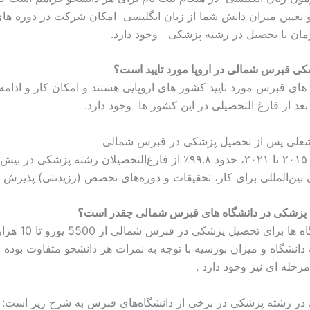
 تعیین میزان دانش شما از زبان انگلیسی امکان شرکت در دوره های
مان با تحصیل در رشته پزشکی وجود دارد.
کی قبرس شمالی در اروپا مورد تایید است؟
 های قبرس مورد تایید کشور های اروپایی هستند و امکان کار و ادام
بعد از فارغ التحصیلی در این کشور ها وجود دارد.
غلی پس از تحصیل پزشکی در قبرس شمالی
ین‌المللی برای کار، تحقیقات و دوره‌های تخصص (رزیدنتی) پذیرش شد
 پزشکی در دانشگاه های قبرس شمالی چقدر است؟
شهریه دانشگاه ها برای تحصیل
دانشگاه و میزان بورسیه با توجه به نمرات هر دانشجو متفاوت بوده 
رحله ای نیز وجود دارد .
 در رشته پزشکی در برخی از دانشگاه‌های قبرس به شرح زیر است: