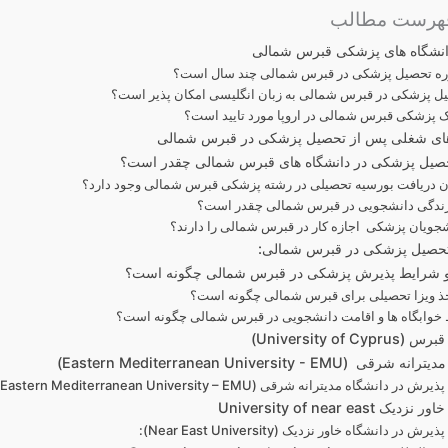
هرست مطالب
دانشگاه های پزشکی قبرس شمالی
ه تحصیل پزشکی در قبرس شمالی چند سال است؟
یل پزشکی در قبرس شمالی به زبان انگلیسی امکان پذیر است؟
ک پزشکی قبرس شمالی در اروپا مورد تایید است؟
ی شغلی پس از تحصیل پزشکی در قبرس شمالی
حصیل پزشکی در دانشگاه های قبرس شمالی چقدر است؟
ان دریافت بورسیه تحصیلی در رشته پزشکی قبرس شمالی وجود دارد؟
زندگی دانشجویی در قبرس شمالی چقدر است؟
نشجویان پزشکی اجازه کار در قبرس شمالی را دارند؟
تحصیل پزشکی در قبرس شمالی:
 شرایط پذیرش پزشکی در قبرس شمالی چگونه است؟
ذ ویزا تحصیلی برای قبرس شمالی چگونه است؟
خوابگاه ها و اقامت دانشجویی در قبرس شمالی چگونه است؟
University of Cy)
ی (Eastern Mediterranean University - EMU)
ر دانشگاه مدیترانه شرقی (Eastern Mediterranean University – EMU)
ک University of near east
 در دانشگاه خاور نزدیک (Near East University):